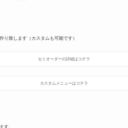
作り致します（カスタムも可能です）
セミオーダーの詳細はコチラ
カスタムメニューはコチラ
ます。