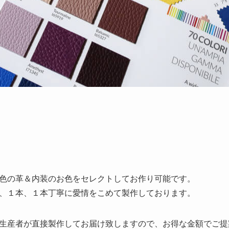
色の革＆内装のお色をセレクトしてお作り可能です。
、１本、１本丁寧に愛情をこめて製作しております。
生産者が直接製作してお届け致しますので、お得な金額でご提