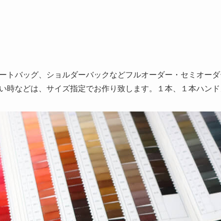
ートバッグ、ショルダーバックなどフルオーダー・セミオーダ
い時などは、サイズ指定でお作り致します。１本、１本ハンド