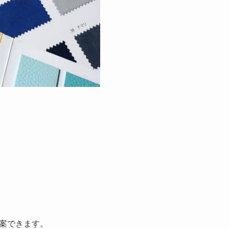
案できます。