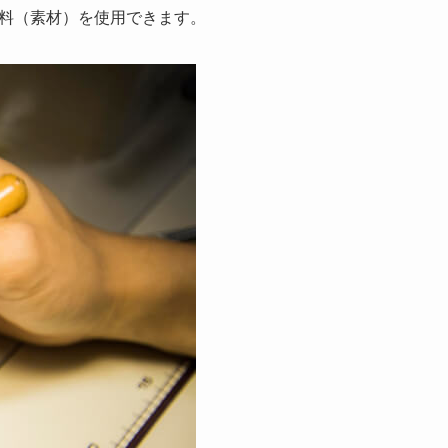
料（素材）を使用できます。