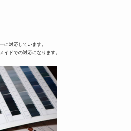
ーに対応しています。
メイドでの対応になります。