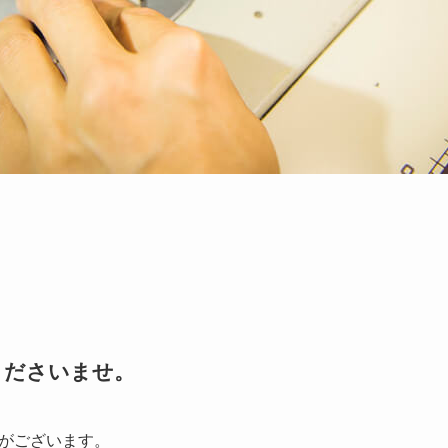
くださいませ。
がございます。