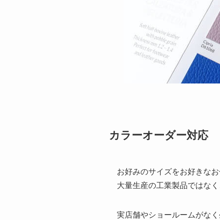
カラーオーダー対応
お好みのサイズをお好きなお
大量生産の工業製品ではなく
実店舗やショールームがなく