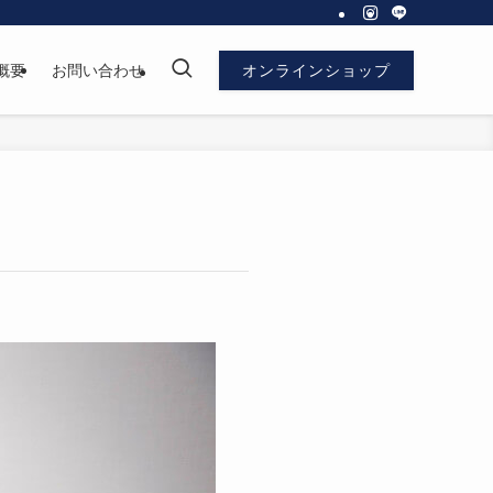
概要
お問い合わせ
オンラインショップ