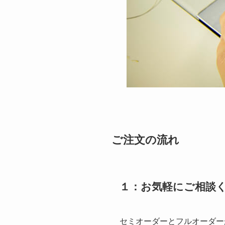
ご注文の流れ
１：お気軽にご相談
セミオーダーとフルオーダー