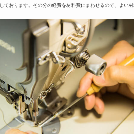
しております。その分の経費を材料費にまわせるので、よい材