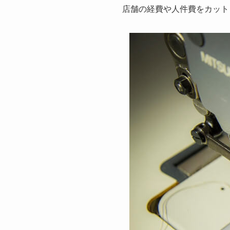
店舗の経費や人件費をカット