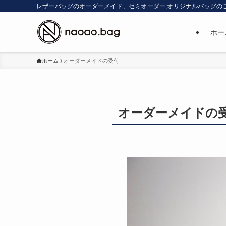
レザーバッグのオーダーメイド、セミオーダー,オリジナルバッグの
ホー
ホーム
オーダーメイドの受付
オーダーメイドの