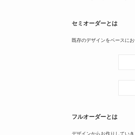
セミオーダーとは
既存のデザインをベースにお
フルオーダーとは
デザインからお作りしていき