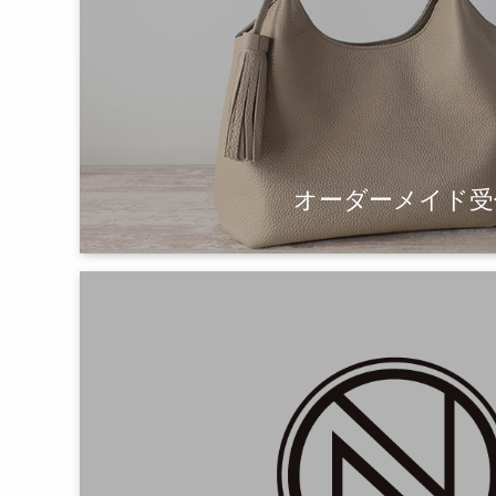
オーダーメイド受