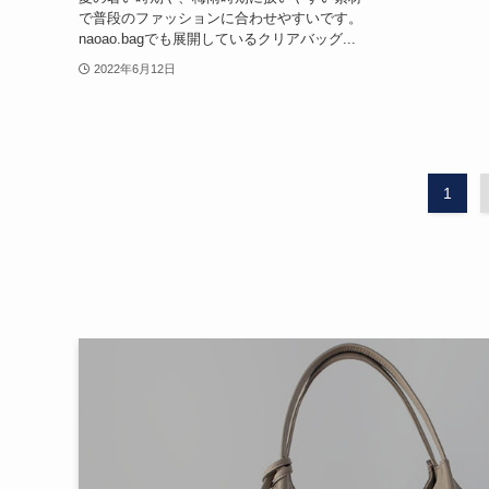
で普段のファッションに合わせやすいです。
naoao.bagでも展開しているクリアバッグ...
2022年6月12日
1