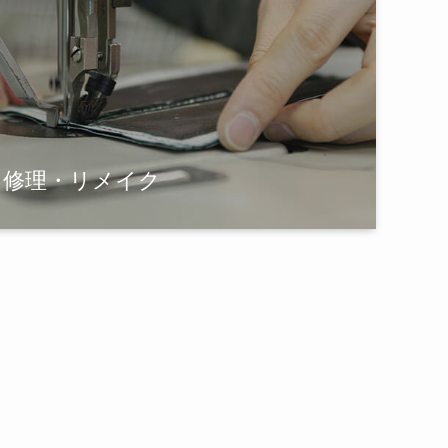
修理・リメイク