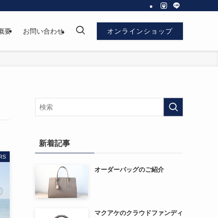
概要
お問い合わせ
オンラインショップ
新着記事
RS
オーダーバッグのご紹介
マクアケのクラウドファンディ