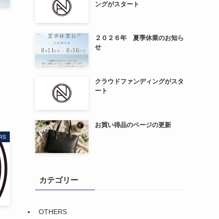
ングがスタート
２０２６年 夏季休業のお知ら
せ
クラウドファンディングがスタ
ート
お買い得品のページの更新
RS
カテゴリー
OTHERS