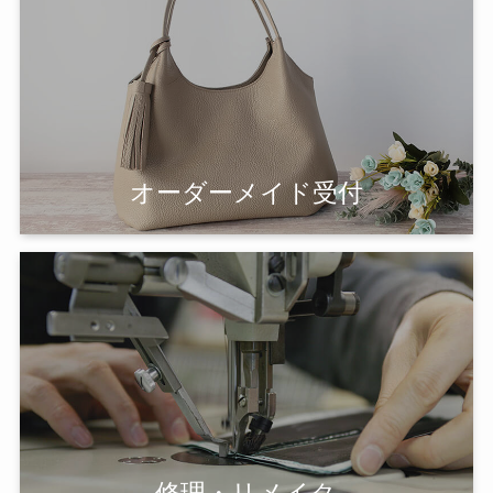
オーダーメイド受付