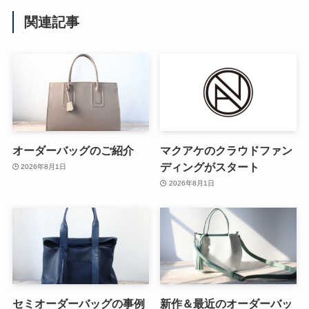
関連記事
オーダーバッグのご紹介
マクアケのクラウドファン
ディングがスタート
2026年8月1日
2026年8月1日
セミオーダーバッグの事例
新作＆最近のオーダーバッ