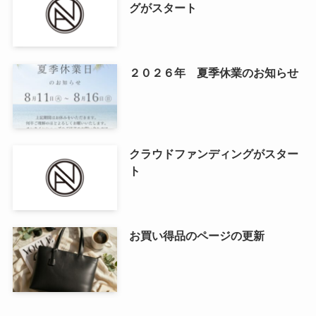
グがスタート
２０２６年 夏季休業のお知らせ
クラウドファンディングがスター
ト
お買い得品のページの更新