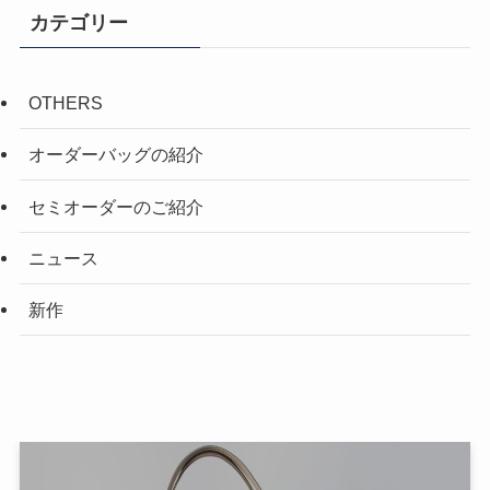
カテゴリー
OTHERS
オーダーバッグの紹介
セミオーダーのご紹介
ニュース
新作