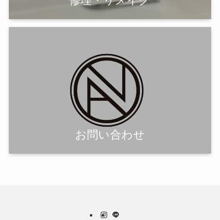
修理・リメイク
お問い合わせ