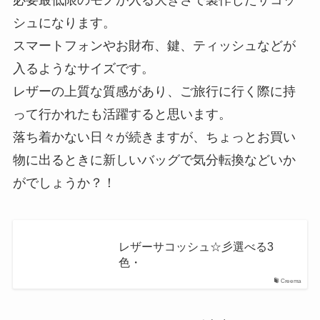
必要最低限のモノが入る大きさで製作したサコッ
シュになります。
スマートフォンやお財布、鍵、ティッシュなどが
入るようなサイズです。
レザーの上質な質感があり、ご旅行に行く際に持
って行かれたも活躍すると思います。
落ち着かない日々が続きますが、ちょっとお買い
物に出るときに新しいバッグで気分転換などいか
がでしょうか？！
レザーサコッシュ☆彡選べる3
色・
Creema