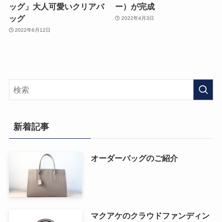
ッグ」大人可愛いクリアバ
ー）が完成
ッグ
2022年4月3日
2022年6月12日
新着記事
オーダーバッグのご紹介
マクアケのクラウドファンディン