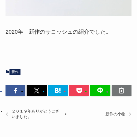
2020年 新作のサコッシュの紹介でした。
新作
２０１９年ありがとうござ
新作の小物
いました。