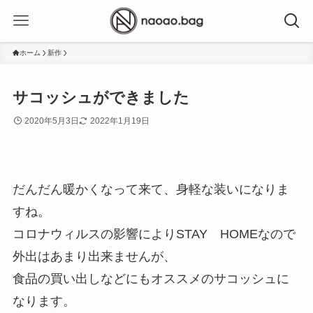
ホーム
新作
サコッシュができました
2020年5月3日
2022年1月19日
だんだん暖かくなって来て、身軽な装いになりま
すね。
コロナウィルスの影響によりSTAY HOMEなので
外出はあまり出来ませんが、
食品の買い出しなどにもオススメのサコッシュに
なります。