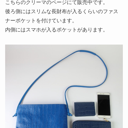
こちらのクリーマのページにて販売中です。
後ろ側にはスリムな長財布が入るくらいのファス
ナーポケットを付けています。
内側にはスマホが入るポケットがあります。