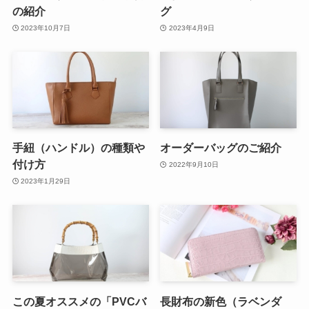
の紹介
グ
2023年10月7日
2023年4月9日
手紐（ハンドル）の種類や
オーダーバッグのご紹介
付け方
2022年9月10日
2023年1月29日
この夏オススメの「PVCバ
長財布の新色（ラベンダ