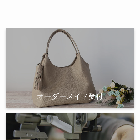
オーダーメイド受付