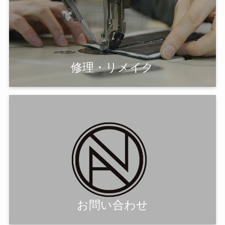
修理・リメイク
お問い合わせ