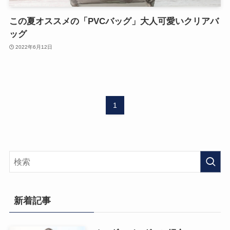
この夏オススメの「PVCバッグ」大人可愛いクリアバ
ッグ
2022年6月12日
1
新着記事