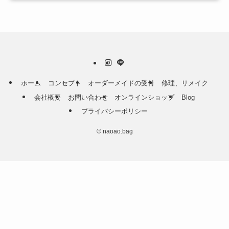
ホーム
コンセプト
オーダーメイドの受付
修理、リメイク
会社概要
お問い合わせ
オンラインショップ
Blog
プライバシーポリシー
©
naoao.bag