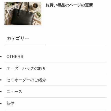
お買い得品のページの更新
カテゴリー
OTHERS
オーダーバッグの紹介
セミオーダーのご紹介
ニュース
新作