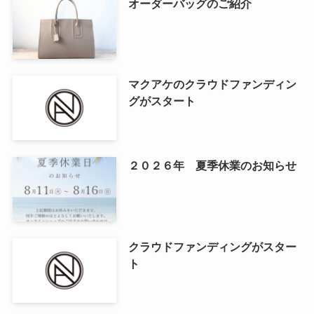
オーダーバッグのご紹介
マクアケのクラウドファンディン
グがスタート
２０２６年 夏季休業のお知らせ
クラウドファンディングがスター
ト